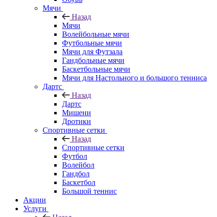
Мячи
Назад
Мячи
Волейбольные мячи
Футбольные мячи
Мячи для Футзала
Гандбольные мячи
Баскетбольные мячи
Мячи для Настольного и большого тенниса
Дартс
Назад
Дартс
Мишени
Дротики
Спортивные сетки
Назад
Спортивные сетки
Футбол
Волейбол
Гандбол
Баскетбол
Большой теннис
Акции
Услуги