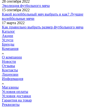
28 сентября 2022
Эволюция футбольного мяча
15 сентября 2022
Какой волейбольный мяч выбрать и как? Лучшие
волейбольные мячи
17 марта 2022
Как правильно выбрать размер футбольного мяча
Каталог
Акции
Услуги
Бренды
Компания
О компании
Новости
Отзывы
Контакты
Лицензии
Информация
Магазины
Условия оплаты
Условия доставки
Гарантия на товар
Реквизиты