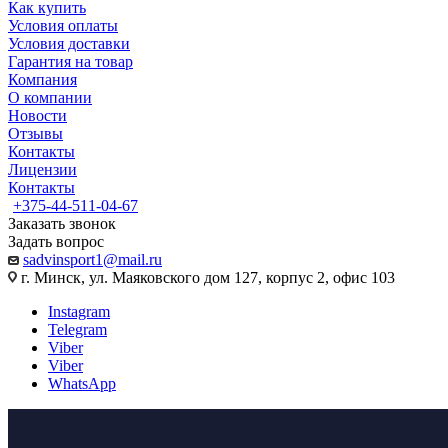
Как купить
Условия оплаты
Условия доставки
Гарантия на товар
Компания
О компании
Новости
Отзывы
Контакты
Лицензии
Контакты
+375-44-511-04-67
Заказать звонок
Задать вопрос
sadvinsport1@mail.ru
г. Минск, ул. Маяковского дом 127, корпус 2, офис 103
Instagram
Telegram
Viber
Viber
WhatsApp