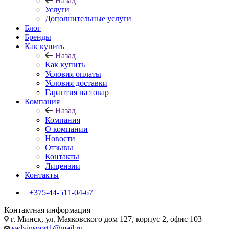
Назад
Услуги
Дополнительные услуги
Блог
Бренды
Как купить
Назад
Как купить
Условия оплаты
Условия доставки
Гарантия на товар
Компания
Назад
Компания
О компании
Новости
Отзывы
Контакты
Лицензии
Контакты
+375-44-511-04-67
Контактная информация
г. Минск, ул. Маяковского дом 127, корпус 2, офис 103
sadvinsport1@mail.ru