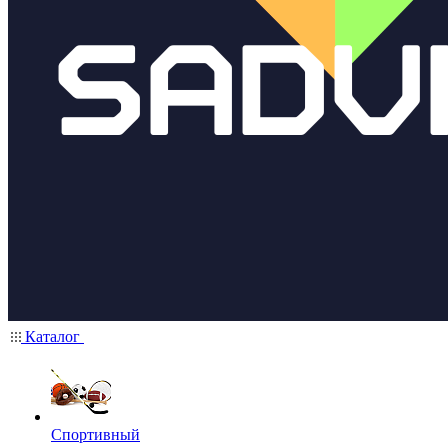
Каталог
Спортивный