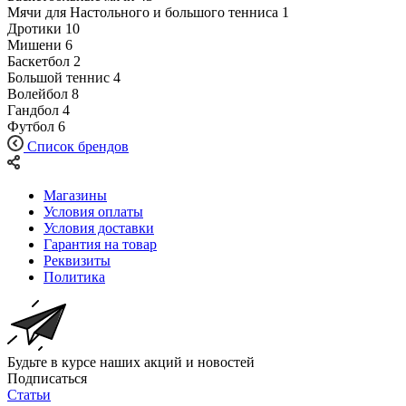
Мячи для Настольного и большого тенниса
1
Дротики
10
Мишени
6
Баскетбол
2
Большой теннис
4
Волейбол
8
Гандбол
4
Футбол
6
Список брендов
Магазины
Условия оплаты
Условия доставки
Гарантия на товар
Реквизиты
Политика
Будьте в курсе наших акций и новостей
Подписаться
Статьи