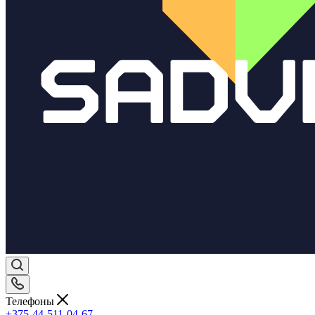
Телефоны
+375-44-511-04-67