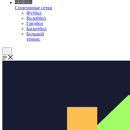
Спортивные сетки
Футбол
Волейбол
Гандбол
Баскетбол
Большой
теннис