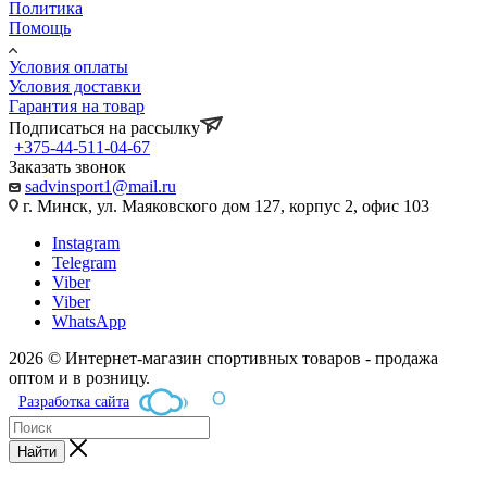
Политика
Помощь
Условия оплаты
Условия доставки
Гарантия на товар
Подписаться на рассылку
+375-44-511-04-67
Заказать звонок
sadvinsport1@mail.ru
г. Минск, ул. Маяковского дом 127, корпус 2, офис 103
Instagram
Telegram
Viber
Viber
WhatsApp
2026 © Интернет-магазин спортивных товаров - продажа
оптом и в розницу.
Разработка сайта
Найти